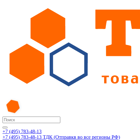
+7 (495) 783-48-13
+7 (495) 783-48-13
ТДК (Отправкв во все регионы РФ)