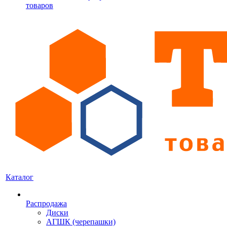
товаров
Каталог
Распродажа
Диски
АГШК (черепашки)