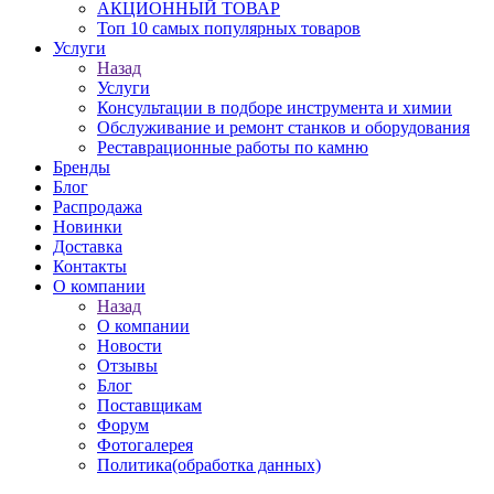
АКЦИОННЫЙ ТОВАР
Топ 10 самых популярных товаров
Услуги
Назад
Услуги
Консультации в подборе инструмента и химии
Обслуживание и ремонт станков и оборудования
Реставрационные работы по камню
Бренды
Блог
Распродажа
Новинки
Доставка
Контакты
О компании
Назад
О компании
Новости
Отзывы
Блог
Поставщикам
Форум
Фотогалерея
Политика(обработка данных)