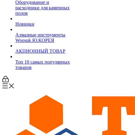
Оборудование и
расходники для каменных
полов
Новинки
Алмазные инструменты
Woosuk Ю.КОРЕЯ
АКЦИОННЫЙ ТОВАР
Топ 10 самых популярных
товаров