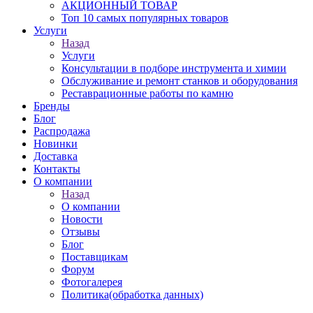
АКЦИОННЫЙ ТОВАР
Топ 10 самых популярных товаров
Услуги
Назад
Услуги
Консультации в подборе инструмента и химии
Обслуживание и ремонт станков и оборудования
Реставрационные работы по камню
Бренды
Блог
Распродажа
Новинки
Доставка
Контакты
О компании
Назад
О компании
Новости
Отзывы
Блог
Поставщикам
Форум
Фотогалерея
Политика(обработка данных)