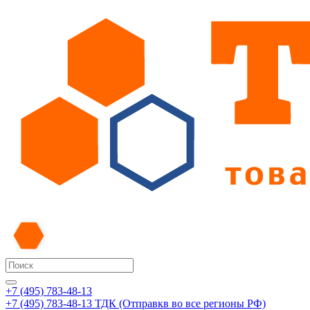
+7 (495) 783-48-13
+7 (495) 783-48-13
ТДК (Отправкв во все регионы РФ)