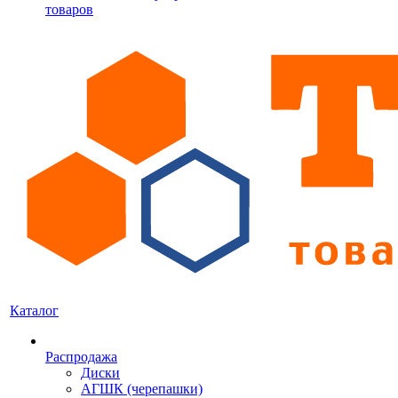
товаров
Каталог
Распродажа
Диски
АГШК (черепашки)