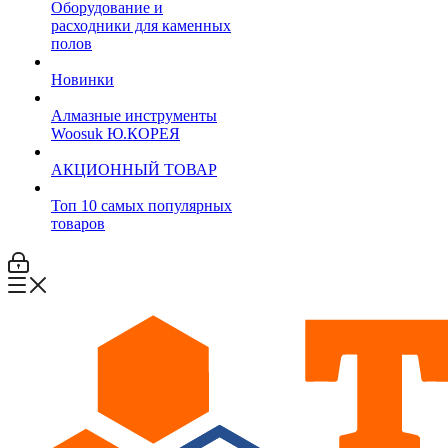
Оборудование и
расходники для каменных
полов
Новинки
Алмазные инструменты
Woosuk Ю.КОРЕЯ
АКЦИОННЫЙ ТОВАР
Топ 10 самых популярных
товаров