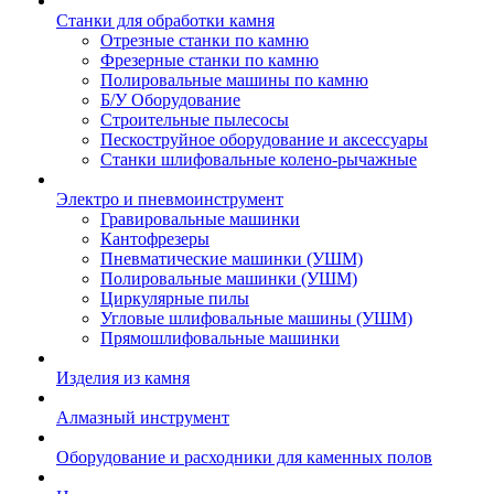
Станки для обработки камня
Отрезные станки по камню
Фрезерные станки по камню
Полировальные машины по камню
Б/У Оборудование
Строительные пылесосы
Пескоструйное оборудование и аксессуары
Станки шлифовальные колено-рычажные
Электро и пневмоинструмент
Гравировальные машинки
Кантофрезеры
Пневматические машинки (УШМ)
Полировальные машинки (УШМ)
Циркулярные пилы
Угловые шлифовальные машины (УШМ)
Прямошлифовальные машинки
Изделия из камня
Алмазный инструмент
Оборудование и расходники для каменных полов