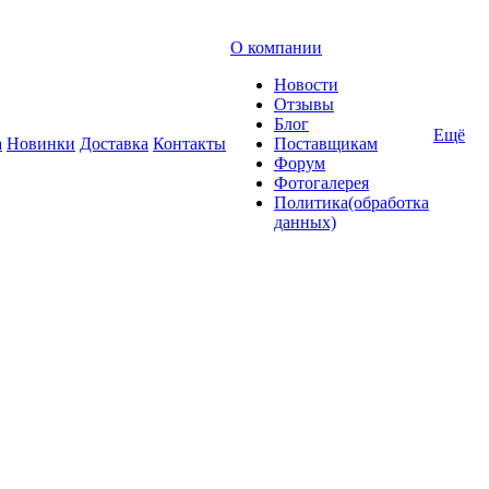
О компании
Новости
Отзывы
Блог
Ещё
а
Новинки
Доставка
Контакты
Поставщикам
Форум
Фотогалерея
Политика(обработка
данных)