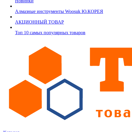
Новинки
Алмазные инструменты Woosuk Ю.КОРЕЯ
АКЦИОННЫЙ ТОВАР
Топ 10 самых популярных товаров