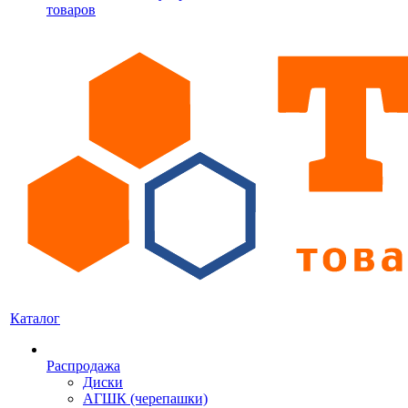
товаров
Каталог
Распродажа
Диски
АГШК (черепашки)