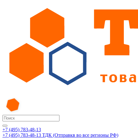
+7 (495) 783-48-13
+7 (495) 783-48-13
ТДК (Отправкв во все регионы РФ)