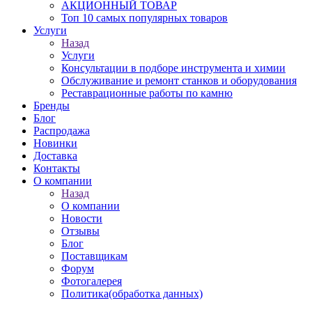
АКЦИОННЫЙ ТОВАР
Топ 10 самых популярных товаров
Услуги
Назад
Услуги
Консультации в подборе инструмента и химии
Обслуживание и ремонт станков и оборудования
Реставрационные работы по камню
Бренды
Блог
Распродажа
Новинки
Доставка
Контакты
О компании
Назад
О компании
Новости
Отзывы
Блог
Поставщикам
Форум
Фотогалерея
Политика(обработка данных)