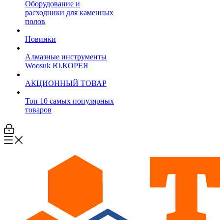
Оборудование и
расходники для каменных
полов
Новинки
Алмазные инструменты
Woosuk Ю.КОРЕЯ
АКЦИОННЫЙ ТОВАР
Топ 10 самых популярных
товаров