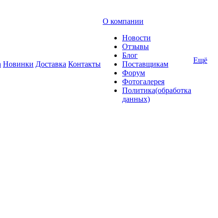
О компании
Новости
Отзывы
Блог
Ещё
а
Новинки
Доставка
Контакты
Поставщикам
Форум
Фотогалерея
Политика(обработка
данных)