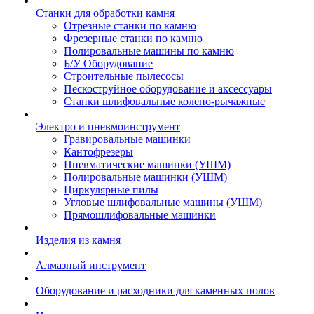
Станки для обработки камня
Отрезные станки по камню
Фрезерные станки по камню
Полировальные машины по камню
Б/У Оборудование
Строительные пылесосы
Пескоструйное оборудование и аксессуары
Станки шлифовальные колено-рычажные
Электро и пневмоинструмент
Гравировальные машинки
Кантофрезеры
Пневматические машинки (УШМ)
Полировальные машинки (УШМ)
Циркулярные пилы
Угловые шлифовальные машины (УШМ)
Прямошлифовальные машинки
Изделия из камня
Алмазный инструмент
Оборудование и расходники для каменных полов