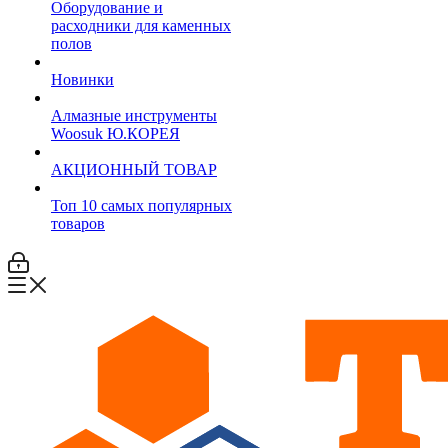
Оборудование и
расходники для каменных
полов
Новинки
Алмазные инструменты
Woosuk Ю.КОРЕЯ
АКЦИОННЫЙ ТОВАР
Топ 10 самых популярных
товаров