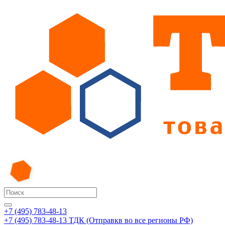
+7 (495) 783-48-13
+7 (495) 783-48-13
ТДК (Отправкв во все регионы РФ)