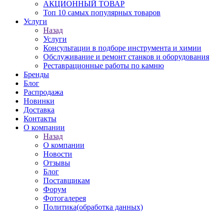
АКЦИОННЫЙ ТОВАР
Топ 10 самых популярных товаров
Услуги
Назад
Услуги
Консультации в подборе инструмента и химии
Обслуживание и ремонт станков и оборудования
Реставрационные работы по камню
Бренды
Блог
Распродажа
Новинки
Доставка
Контакты
О компании
Назад
О компании
Новости
Отзывы
Блог
Поставщикам
Форум
Фотогалерея
Политика(обработка данных)