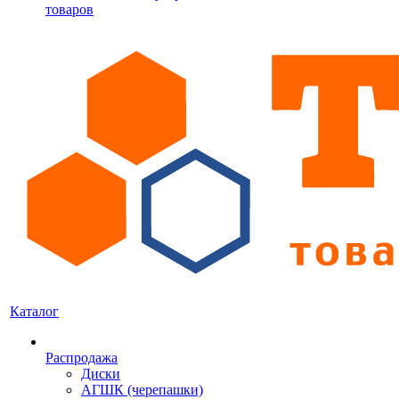
товаров
Каталог
Распродажа
Диски
АГШК (черепашки)