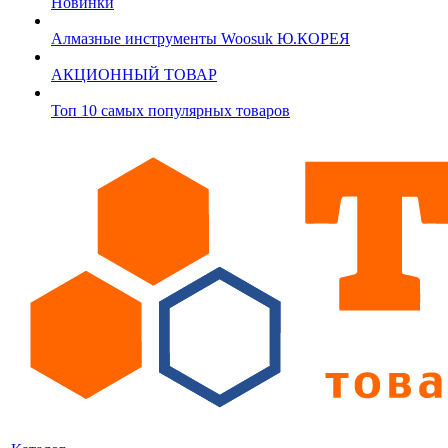
Новинки
Алмазные инструменты Woosuk Ю.КОРЕЯ
АКЦИОННЫЙ ТОВАР
Топ 10 самых популярных товаров