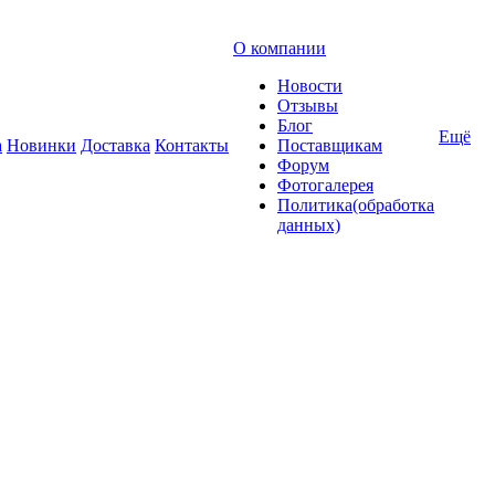
О компании
Новости
Отзывы
Блог
Ещё
а
Новинки
Доставка
Контакты
Поставщикам
Форум
Фотогалерея
Политика(обработка
данных)