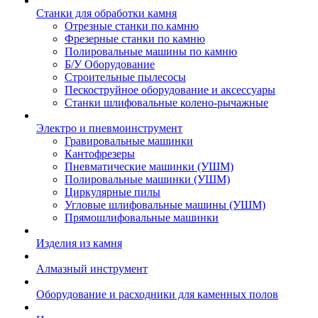
Станки для обработки камня
Отрезные станки по камню
Фрезерные станки по камню
Полировальные машины по камню
Б/У Оборудование
Строительные пылесосы
Пескоструйное оборудование и аксессуары
Станки шлифовальные колено-рычажные
Электро и пневмоинструмент
Гравировальные машинки
Кантофрезеры
Пневматические машинки (УШМ)
Полировальные машинки (УШМ)
Циркулярные пилы
Угловые шлифовальные машины (УШМ)
Прямошлифовальные машинки
Изделия из камня
Алмазный инструмент
Оборудование и расходники для каменных полов