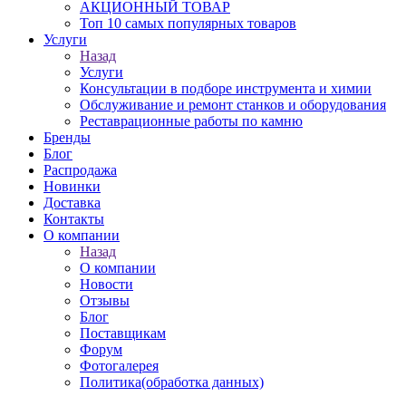
АКЦИОННЫЙ ТОВАР
Топ 10 самых популярных товаров
Услуги
Назад
Услуги
Консультации в подборе инструмента и химии
Обслуживание и ремонт станков и оборудования
Реставрационные работы по камню
Бренды
Блог
Распродажа
Новинки
Доставка
Контакты
О компании
Назад
О компании
Новости
Отзывы
Блог
Поставщикам
Форум
Фотогалерея
Политика(обработка данных)