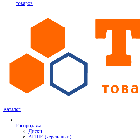
товаров
Каталог
Распродажа
Диски
АГШК (черепашки)