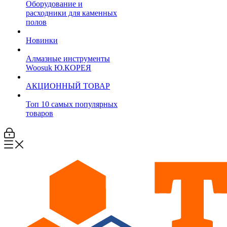
Оборудование и
расходники для каменных
полов
Новинки
Алмазные инструменты
Woosuk Ю.КОРЕЯ
АКЦИОННЫЙ ТОВАР
Топ 10 самых популярных
товаров