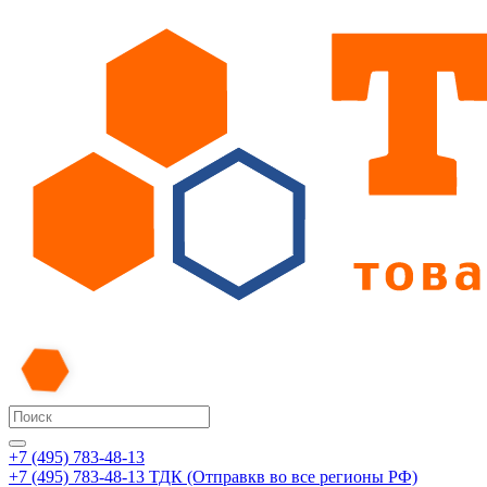
+7 (495) 783-48-13
+7 (495) 783-48-13
ТДК (Отправкв во все регионы РФ)