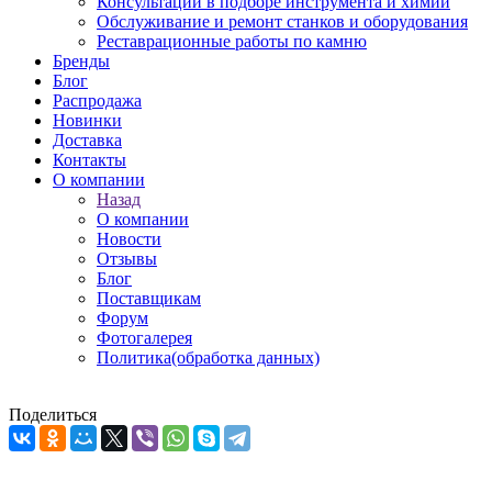
Консультации в подборе инструмента и химии
Обслуживание и ремонт станков и оборудования
Реставрационные работы по камню
Бренды
Блог
Распродажа
Новинки
Доставка
Контакты
О компании
Назад
О компании
Новости
Отзывы
Блог
Поставщикам
Форум
Фотогалерея
Политика(обработка данных)
Поделиться