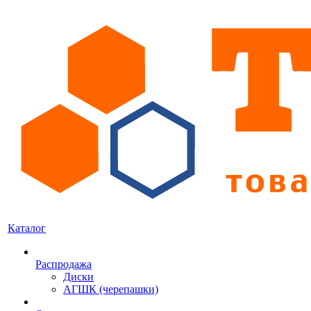
Каталог
Распродажа
Диски
АГШК (черепашки)