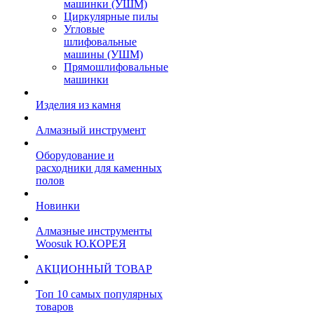
машинки (УШМ)
Циркулярные пилы
Угловые
шлифовальные
машины (УШМ)
Прямошлифовальные
машинки
Изделия из камня
Алмазный инструмент
Оборудование и
расходники для каменных
полов
Новинки
Алмазные инструменты
Woosuk Ю.КОРЕЯ
АКЦИОННЫЙ ТОВАР
Топ 10 самых популярных
товаров