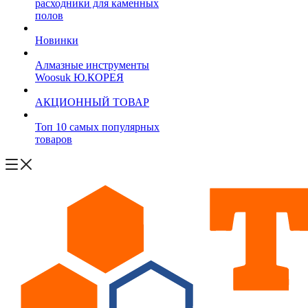
расходники для каменных
полов
Новинки
Алмазные инструменты
Woosuk Ю.КОРЕЯ
АКЦИОННЫЙ ТОВАР
Топ 10 самых популярных
товаров