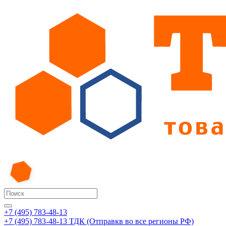
+7 (495) 783-48-13
+7 (495) 783-48-13
ТДК (Отправкв во все регионы РФ)