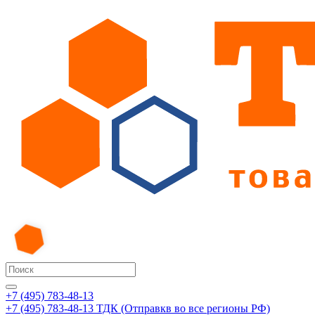
+7 (495) 783-48-13
+7 (495) 783-48-13
ТДК (Отправкв во все регионы РФ)