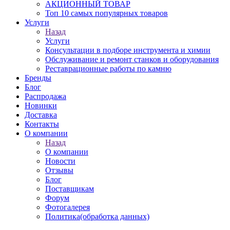
АКЦИОННЫЙ ТОВАР
Топ 10 самых популярных товаров
Услуги
Назад
Услуги
Консультации в подборе инструмента и химии
Обслуживание и ремонт станков и оборудования
Реставрационные работы по камню
Бренды
Блог
Распродажа
Новинки
Доставка
Контакты
О компании
Назад
О компании
Новости
Отзывы
Блог
Поставщикам
Форум
Фотогалерея
Политика(обработка данных)