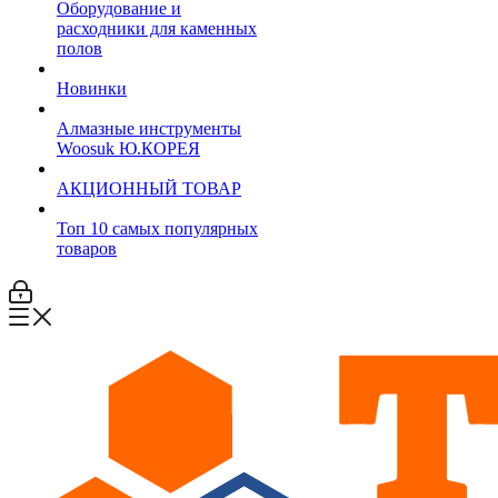
Оборудование и
расходники для каменных
полов
Новинки
Алмазные инструменты
Woosuk Ю.КОРЕЯ
АКЦИОННЫЙ ТОВАР
Топ 10 самых популярных
товаров