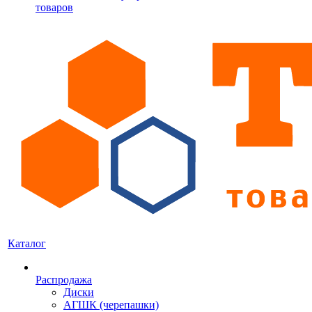
товаров
Каталог
Распродажа
Диски
АГШК (черепашки)