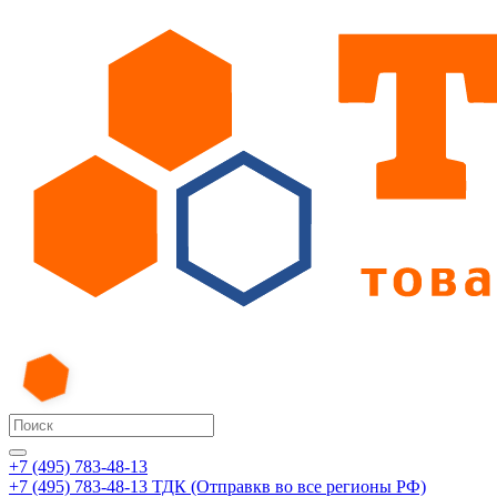
+7 (495) 783-48-13
+7 (495) 783-48-13
ТДК (Отправкв во все регионы РФ)