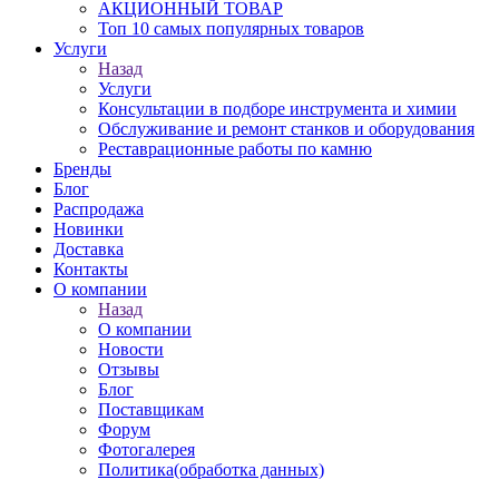
АКЦИОННЫЙ ТОВАР
Топ 10 самых популярных товаров
Услуги
Назад
Услуги
Консультации в подборе инструмента и химии
Обслуживание и ремонт станков и оборудования
Реставрационные работы по камню
Бренды
Блог
Распродажа
Новинки
Доставка
Контакты
О компании
Назад
О компании
Новости
Отзывы
Блог
Поставщикам
Форум
Фотогалерея
Политика(обработка данных)