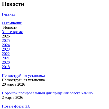
Новости
Главная
-
О компании
-
Новости
За все время
2026
2025
2024
2023
2022
2021
2020
2018
Пескоструйная установка
Пескоструйная установка.
20 марта 2026
Порошок полировальный для придания блеска камню
2 марта 2026
Новые фрезы ZU