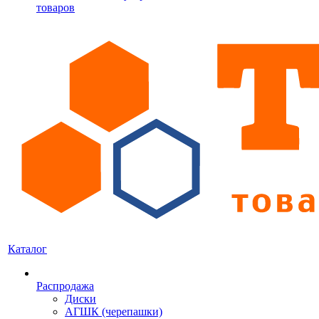
товаров
Каталог
Распродажа
Диски
АГШК (черепашки)