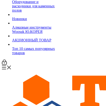
Оборудование и
расходники для каменных
полов
Новинки
Алмазные инструменты
Woosuk Ю.КОРЕЯ
АКЦИОННЫЙ ТОВАР
Топ 10 самых популярных
товаров