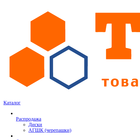
Каталог
Распродажа
Диски
АГШК (черепашки)