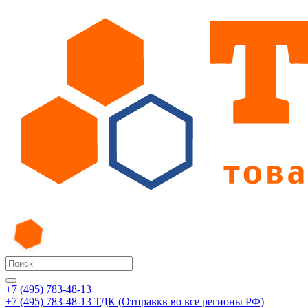
+7 (495) 783-48-13
+7 (495) 783-48-13
ТДК (Отправкв во все регионы РФ)