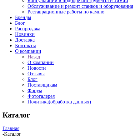
Консультации в подборе инструмента и химии
Обслуживание и ремонт станков и оборудования
Реставрационные работы по камню
Бренды
Блог
Распродажа
Новинки
Доставка
Контакты
О компании
Назад
О компании
Новости
Отзывы
Блог
Поставщикам
Форум
Фотогалерея
Политика(обработка данных)
Каталог
Главная
-
Каталог