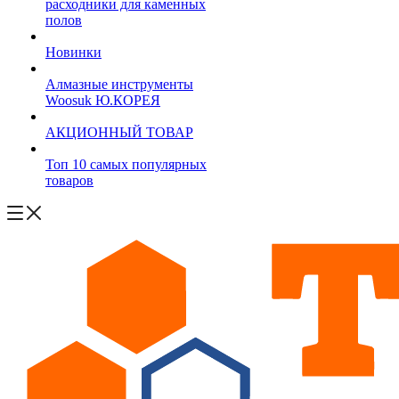
расходники для каменных
полов
Новинки
Алмазные инструменты
Woosuk Ю.КОРЕЯ
АКЦИОННЫЙ ТОВАР
Топ 10 самых популярных
товаров