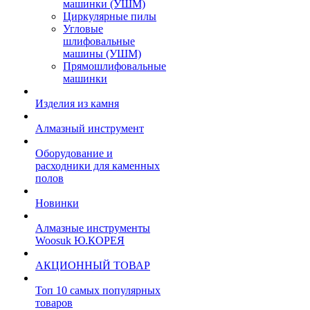
машинки (УШМ)
Циркулярные пилы
Угловые
шлифовальные
машины (УШМ)
Прямошлифовальные
машинки
Изделия из камня
Алмазный инструмент
Оборудование и
расходники для каменных
полов
Новинки
Алмазные инструменты
Woosuk Ю.КОРЕЯ
АКЦИОННЫЙ ТОВАР
Топ 10 самых популярных
товаров