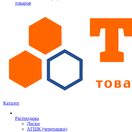
товаров
Каталог
Распродажа
Диски
АГШК (черепашки)