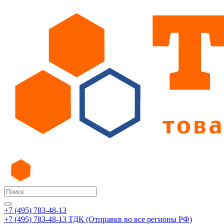
+7 (495) 783-48-13
+7 (495) 783-48-13
ТДК (Отправкв во все регионы РФ)