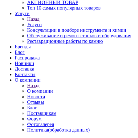
АКЦИОННЫЙ ТОВАР
Топ 10 самых популярных товаров
Услуги
Назад
Услуги
Консультации в подборе инструмента и химии
Обслуживание и ремонт станков и оборудования
Реставрационные работы по камню
Бренды
Блог
Распродажа
Новинки
Доставка
Контакты
О компании
Назад
О компании
Новости
Отзывы
Блог
Поставщикам
Форум
Фотогалерея
Политика(обработка данных)