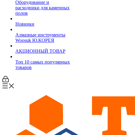
Оборудование и
расходники для каменных
полов
Новинки
Алмазные инструменты
Woosuk Ю.КОРЕЯ
АКЦИОННЫЙ ТОВАР
Топ 10 самых популярных
товаров