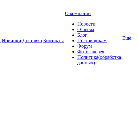
О компании
Новости
Отзывы
Блог
Ещё
а
Новинки
Доставка
Контакты
Поставщикам
Форум
Фотогалерея
Политика(обработка
данных)