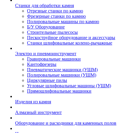
Станки для обработки камня
Отрезные станки по камню
Фрезерные станки по камню
Полировальные машины по камню
Б/У Оборудование
Строительные пылесосы
Пескоструйное оборудование и аксессуары
Станки шлифовальные колено-рычажные
Электро и пневмоинструмент
Гравировальные машинки
Кантофрезеры
Пневматические машинки (УШМ)
Полировальные машинки (УШМ)
Циркулярные пилы
Угловые шлифовальные машины (УШМ)
Прямошлифовальные машинки
Изделия из камня
Алмазный инструмент
Оборудование и расходники для каменных полов