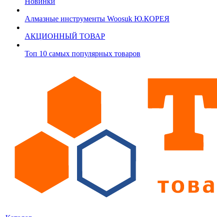
Новинки
Алмазные инструменты Woosuk Ю.КОРЕЯ
АКЦИОННЫЙ ТОВАР
Топ 10 самых популярных товаров