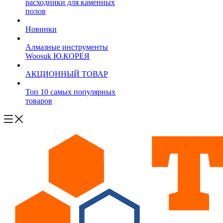
расходники для каменных
полов
Новинки
Алмазные инструменты
Woosuk Ю.КОРЕЯ
АКЦИОННЫЙ ТОВАР
Топ 10 самых популярных
товаров