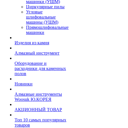
машинки (УШМ)
Циркулярные пилы
Угловые
шлифовальные
машины (УШМ)
Прямошлифовальные
машинки
Изделия из камня
Алмазный инструмент
Оборудование и
расходники для каменных
полов
Новинки
Алмазные инструменты
Woosuk Ю.КОРЕЯ
АКЦИОННЫЙ ТОВАР
Топ 10 самых популярных
товаров