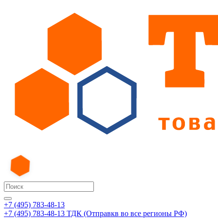
+7 (495) 783-48-13
+7 (495) 783-48-13
ТДК (Отправкв во все регионы РФ)