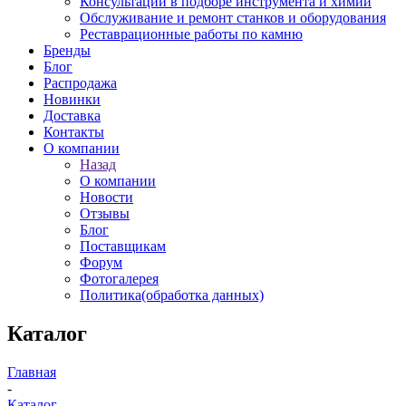
Консультации в подборе инструмента и химии
Обслуживание и ремонт станков и оборудования
Реставрационные работы по камню
Бренды
Блог
Распродажа
Новинки
Доставка
Контакты
О компании
Назад
О компании
Новости
Отзывы
Блог
Поставщикам
Форум
Фотогалерея
Политика(обработка данных)
Каталог
Главная
-
Каталог