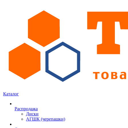
Каталог
Распродажа
Диски
АГШК (черепашки)