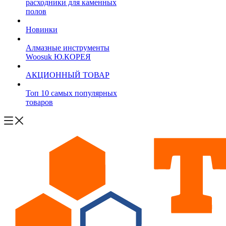
расходники для каменных
полов
Новинки
Алмазные инструменты
Woosuk Ю.КОРЕЯ
АКЦИОННЫЙ ТОВАР
Топ 10 самых популярных
товаров