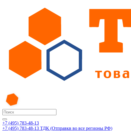
+7 (495) 783-48-13
+7 (495) 783-48-13
ТДК (Отправкв во все регионы РФ)