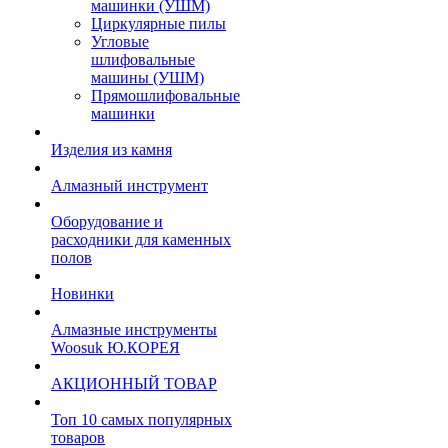
машинки (УШМ)
Циркулярные пилы
Угловые
шлифовальные
машины (УШМ)
Прямошлифовальные
машинки
Изделия из камня
Алмазный инструмент
Оборудование и
расходники для каменных
полов
Новинки
Алмазные инструменты
Woosuk Ю.КОРЕЯ
АКЦИОННЫЙ ТОВАР
Топ 10 самых популярных
товаров