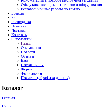
Консультации в подборе инструмента и химии
Обслуживание и ремонт станков и оборудования
Реставрационные работы по камню
Бренды
Блог
Распродажа
Новинки
Доставка
Контакты
О компании
Назад
О компании
Новости
Отзывы
Блог
Поставщикам
Форум
Фотогалерея
Политика(обработка данных)
Каталог
Главная
-
Каталог