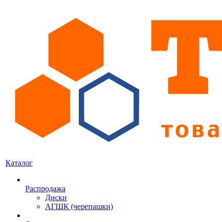
Каталог
Распродажа
Диски
АГШК (черепашки)