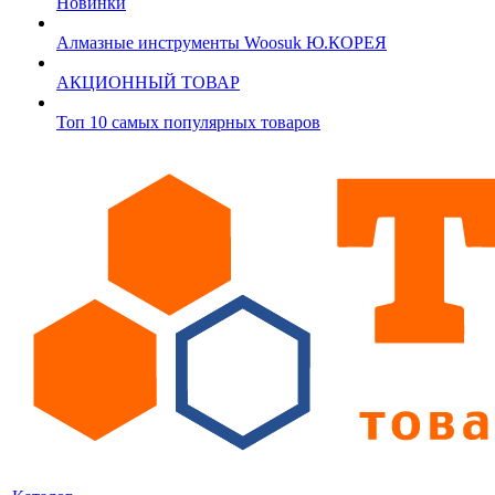
Новинки
Алмазные инструменты Woosuk Ю.КОРЕЯ
АКЦИОННЫЙ ТОВАР
Топ 10 самых популярных товаров