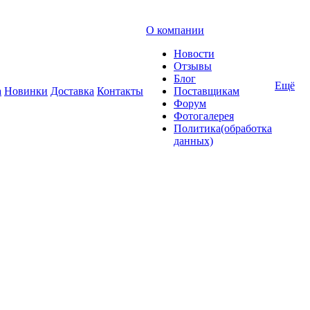
О компании
Новости
Отзывы
Блог
Ещё
а
Новинки
Доставка
Контакты
Поставщикам
Форум
Фотогалерея
Политика(обработка
данных)