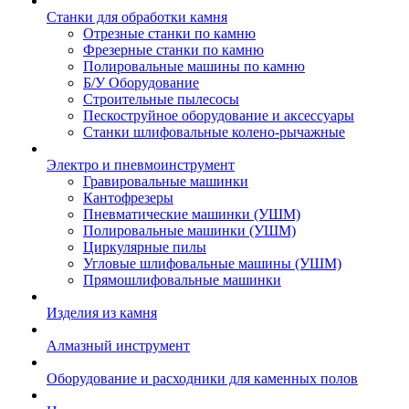
Станки для обработки камня
Отрезные станки по камню
Фрезерные станки по камню
Полировальные машины по камню
Б/У Оборудование
Строительные пылесосы
Пескоструйное оборудование и аксессуары
Станки шлифовальные колено-рычажные
Электро и пневмоинструмент
Гравировальные машинки
Кантофрезеры
Пневматические машинки (УШМ)
Полировальные машинки (УШМ)
Циркулярные пилы
Угловые шлифовальные машины (УШМ)
Прямошлифовальные машинки
Изделия из камня
Алмазный инструмент
Оборудование и расходники для каменных полов