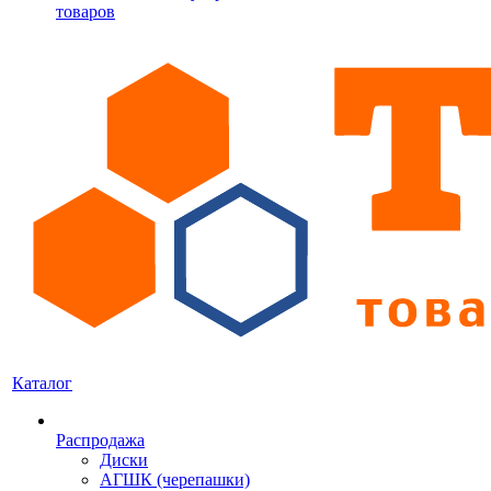
товаров
Каталог
Распродажа
Диски
АГШК (черепашки)