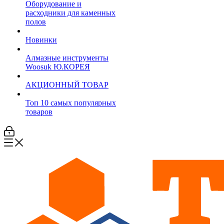
Оборудование и
расходники для каменных
полов
Новинки
Алмазные инструменты
Woosuk Ю.КОРЕЯ
АКЦИОННЫЙ ТОВАР
Топ 10 самых популярных
товаров