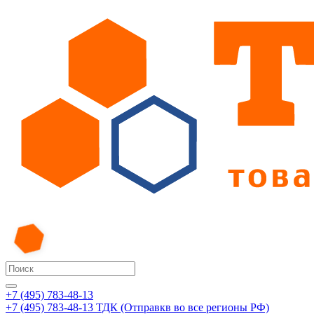
+7 (495) 783-48-13
+7 (495) 783-48-13
ТДК (Отправкв во все регионы РФ)