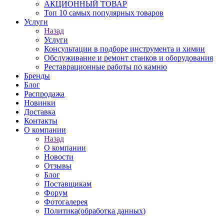
АКЦИОННЫЙ ТОВАР
Топ 10 самых популярных товаров
Услуги
Назад
Услуги
Консультации в подборе инструмента и химии
Обслуживание и ремонт станков и оборудования
Реставрационные работы по камню
Бренды
Блог
Распродажа
Новинки
Доставка
Контакты
О компании
Назад
О компании
Новости
Отзывы
Блог
Поставщикам
Форум
Фотогалерея
Политика(обработка данных)