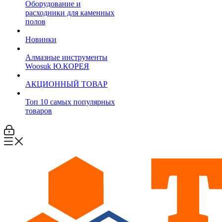
Оборудование и
расходники для каменных
полов
Новинки
Алмазные инструменты
Woosuk Ю.КОРЕЯ
АКЦИОННЫЙ ТОВАР
Топ 10 самых популярных
товаров