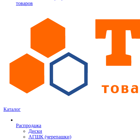
товаров
Каталог
Распродажа
Диски
АГШК (черепашки)