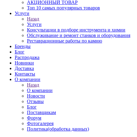
АКЦИОННЫЙ ТОВАР
Топ 10 самых популярных товаров
Услуги
Назад
Услуги
Консультации в подборе инструмента и химии
Обслуживание и ремонт станков и оборудования
Реставрационные работы по камню
Бренды
Блог
Распродажа
Новинки
Доставка
Контакты
О компании
Назад
О компании
Новости
Отзывы
Блог
Поставщикам
Форум
Фотогалерея
Политика(обработка данных)