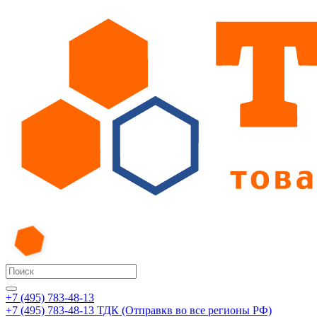
+7 (495) 783-48-13
+7 (495) 783-48-13
ТДК (Отправкв во все регионы РФ)