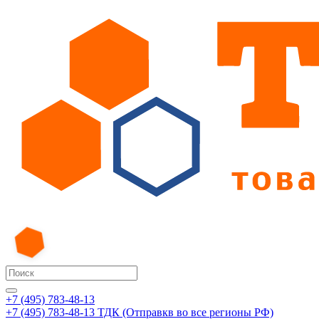
+7 (495) 783-48-13
+7 (495) 783-48-13
ТДК (Отправкв во все регионы РФ)