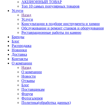
АКЦИОННЫЙ ТОВАР
Топ 10 самых популярных товаров
Услуги
Назад
Услуги
Консультации в подборе инструмента и химии
Обслуживание и ремонт станков и оборудования
Реставрационные работы по камню
Бренды
Блог
Распродажа
Новинки
Доставка
Контакты
О компании
Назад
О компании
Новости
Отзывы
Блог
Поставщикам
Форум
Фотогалерея
Политика(обработка данных)