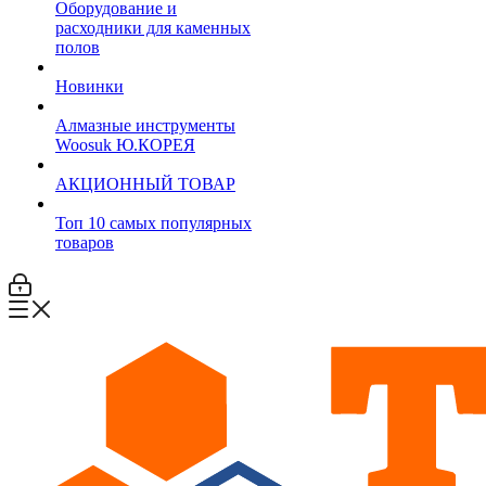
Оборудование и
расходники для каменных
полов
Новинки
Алмазные инструменты
Woosuk Ю.КОРЕЯ
АКЦИОННЫЙ ТОВАР
Топ 10 самых популярных
товаров