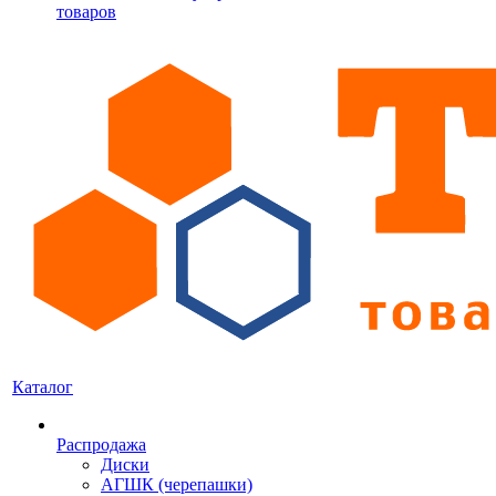
товаров
Каталог
Распродажа
Диски
АГШК (черепашки)