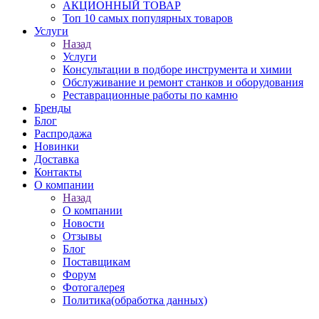
АКЦИОННЫЙ ТОВАР
Топ 10 самых популярных товаров
Услуги
Назад
Услуги
Консультации в подборе инструмента и химии
Обслуживание и ремонт станков и оборудования
Реставрационные работы по камню
Бренды
Блог
Распродажа
Новинки
Доставка
Контакты
О компании
Назад
О компании
Новости
Отзывы
Блог
Поставщикам
Форум
Фотогалерея
Политика(обработка данных)