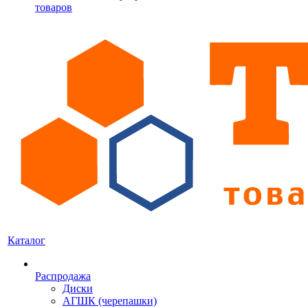
товаров
Каталог
Распродажа
Диски
АГШК (черепашки)