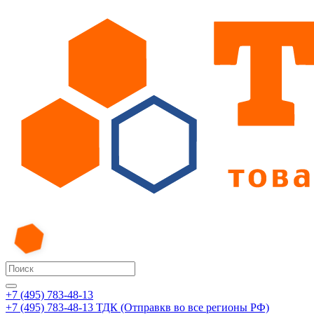
+7 (495) 783-48-13
+7 (495) 783-48-13
ТДК (Отправкв во все регионы РФ)