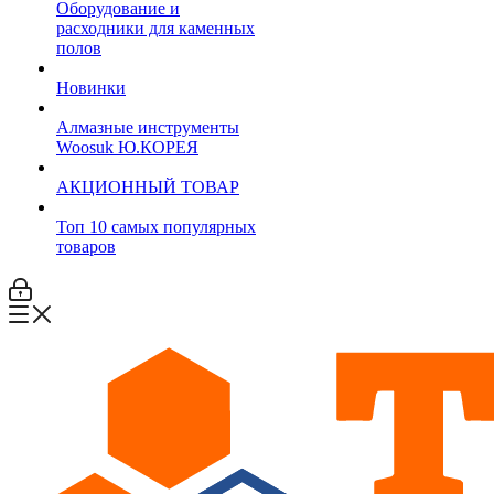
Оборудование и
расходники для каменных
полов
Новинки
Алмазные инструменты
Woosuk Ю.КОРЕЯ
АКЦИОННЫЙ ТОВАР
Топ 10 самых популярных
товаров