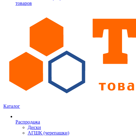
товаров
Каталог
Распродажа
Диски
АГШК (черепашки)