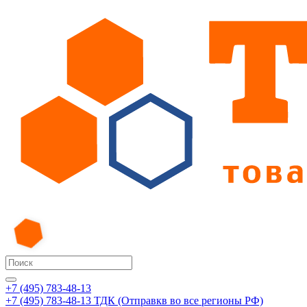
+7 (495) 783-48-13
+7 (495) 783-48-13
ТДК (Отправкв во все регионы РФ)