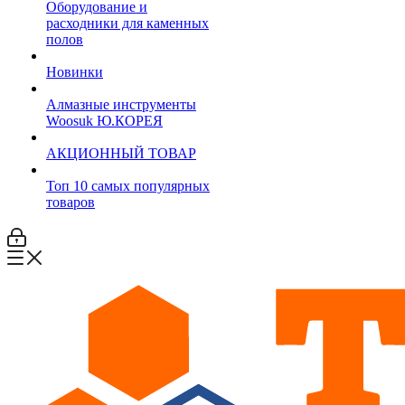
Оборудование и
расходники для каменных
полов
Новинки
Алмазные инструменты
Woosuk Ю.КОРЕЯ
АКЦИОННЫЙ ТОВАР
Топ 10 самых популярных
товаров