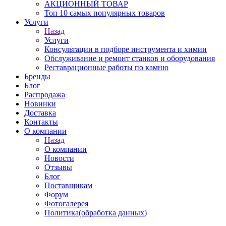
АКЦИОННЫЙ ТОВАР
Топ 10 самых популярных товаров
Услуги
Назад
Услуги
Консультации в подборе инструмента и химии
Обслуживание и ремонт станков и оборудования
Реставрационные работы по камню
Бренды
Блог
Распродажа
Новинки
Доставка
Контакты
О компании
Назад
О компании
Новости
Отзывы
Блог
Поставщикам
Форум
Фотогалерея
Политика(обработка данных)