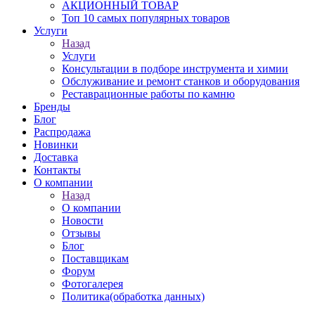
АКЦИОННЫЙ ТОВАР
Топ 10 самых популярных товаров
Услуги
Назад
Услуги
Консультации в подборе инструмента и химии
Обслуживание и ремонт станков и оборудования
Реставрационные работы по камню
Бренды
Блог
Распродажа
Новинки
Доставка
Контакты
О компании
Назад
О компании
Новости
Отзывы
Блог
Поставщикам
Форум
Фотогалерея
Политика(обработка данных)