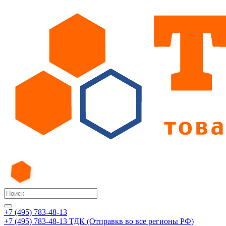
+7 (495) 783-48-13
+7 (495) 783-48-13
ТДК (Отправкв во все регионы РФ)