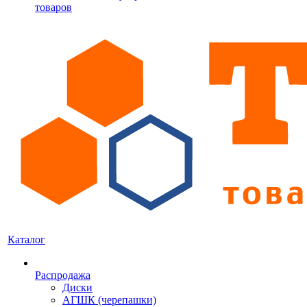
товаров
Каталог
Распродажа
Диски
АГШК (черепашки)