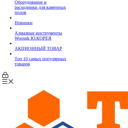
Оборудование и
расходники для каменных
полов
Новинки
Алмазные инструменты
Woosuk Ю.КОРЕЯ
АКЦИОННЫЙ ТОВАР
Топ 10 самых популярных
товаров