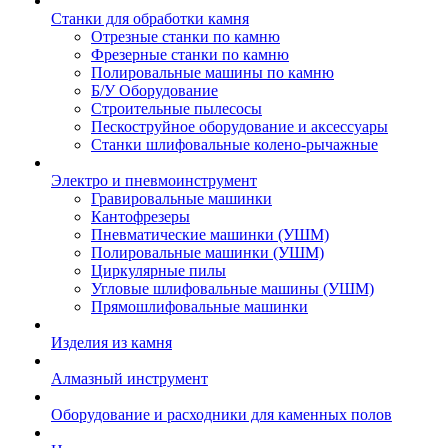
Станки для обработки камня
Отрезные станки по камню
Фрезерные станки по камню
Полировальные машины по камню
Б/У Оборудование
Строительные пылесосы
Пескоструйное оборудование и аксессуары
Станки шлифовальные колено-рычажные
Электро и пневмоинструмент
Гравировальные машинки
Кантофрезеры
Пневматические машинки (УШМ)
Полировальные машинки (УШМ)
Циркулярные пилы
Угловые шлифовальные машины (УШМ)
Прямошлифовальные машинки
Изделия из камня
Алмазный инструмент
Оборудование и расходники для каменных полов