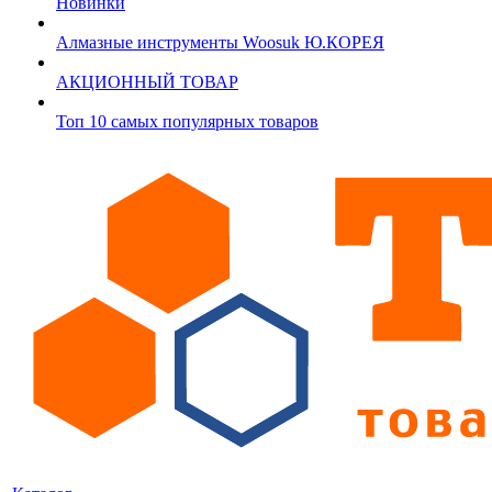
Новинки
Алмазные инструменты Woosuk Ю.КОРЕЯ
АКЦИОННЫЙ ТОВАР
Топ 10 самых популярных товаров