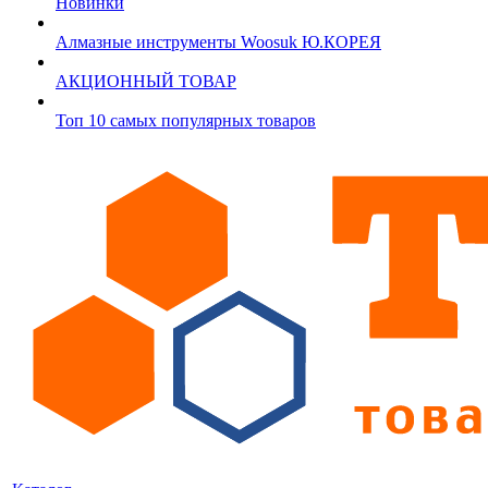
Новинки
Алмазные инструменты Woosuk Ю.КОРЕЯ
АКЦИОННЫЙ ТОВАР
Топ 10 самых популярных товаров