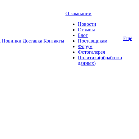
О компании
Новости
Отзывы
Блог
Ещё
а
Новинки
Доставка
Контакты
Поставщикам
Форум
Фотогалерея
Политика(обработка
данных)