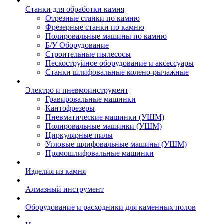
Станки для обработки камня
Отрезные станки по камню
Фрезерные станки по камню
Полировальные машины по камню
Б/У Оборудование
Строительные пылесосы
Пескоструйное оборудование и аксессуары
Станки шлифовальные колено-рычажные
Электро и пневмоинструмент
Гравировальные машинки
Кантофрезеры
Пневматические машинки (УШМ)
Полировальные машинки (УШМ)
Циркулярные пилы
Угловые шлифовальные машины (УШМ)
Прямошлифовальные машинки
Изделия из камня
Алмазный инструмент
Оборудование и расходники для каменных полов