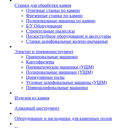
Станки для обработки камня
Отрезные станки по камню
Фрезерные станки по камню
Полировальные машины по камню
Б/У Оборудование
Строительные пылесосы
Пескоструйное оборудование и аксессуары
Станки шлифовальные колено-рычажные
Электро и пневмоинструмент
Гравировальные машинки
Кантофрезеры
Пневматические машинки (УШМ)
Полировальные машинки (УШМ)
Циркулярные пилы
Угловые шлифовальные машины (УШМ)
Прямошлифовальные машинки
Изделия из камня
Алмазный инструмент
Оборудование и расходники для каменных полов