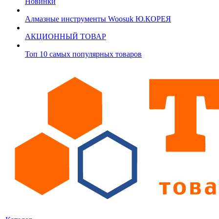
Новинки
Алмазные инструменты Woosuk Ю.КОРЕЯ
АКЦИОННЫЙ ТОВАР
Топ 10 самых популярных товаров