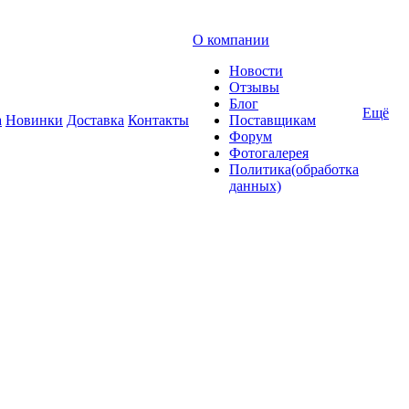
О компании
Новости
Отзывы
Блог
Ещё
а
Новинки
Доставка
Контакты
Поставщикам
Форум
Фотогалерея
Политика(обработка
данных)