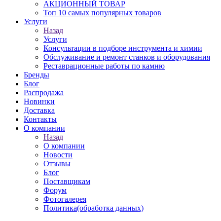
АКЦИОННЫЙ ТОВАР
Топ 10 самых популярных товаров
Услуги
Назад
Услуги
Консультации в подборе инструмента и химии
Обслуживание и ремонт станков и оборудования
Реставрационные работы по камню
Бренды
Блог
Распродажа
Новинки
Доставка
Контакты
О компании
Назад
О компании
Новости
Отзывы
Блог
Поставщикам
Форум
Фотогалерея
Политика(обработка данных)