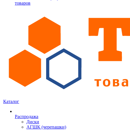
товаров
Каталог
Распродажа
Диски
АГШК (черепашки)