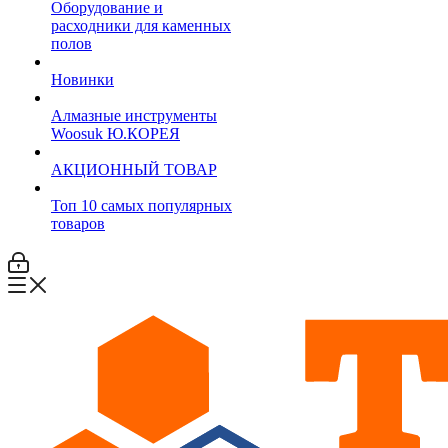
Оборудование и
расходники для каменных
полов
Новинки
Алмазные инструменты
Woosuk Ю.КОРЕЯ
АКЦИОННЫЙ ТОВАР
Топ 10 самых популярных
товаров