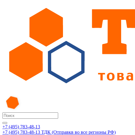
+7 (495) 783-48-13
+7 (495) 783-48-13
ТДК (Отправкв во все регионы РФ)