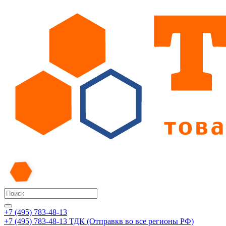
+7 (495) 783-48-13
+7 (495) 783-48-13
ТДК (Отправкв во все регионы РФ)