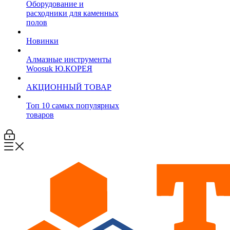
Оборудование и
расходники для каменных
полов
Новинки
Алмазные инструменты
Woosuk Ю.КОРЕЯ
АКЦИОННЫЙ ТОВАР
Топ 10 самых популярных
товаров