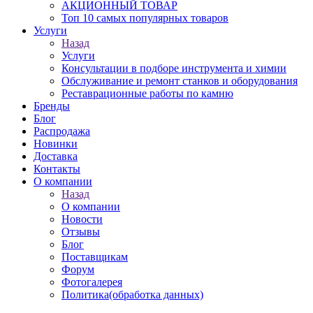
АКЦИОННЫЙ ТОВАР
Топ 10 самых популярных товаров
Услуги
Назад
Услуги
Консультации в подборе инструмента и химии
Обслуживание и ремонт станков и оборудования
Реставрационные работы по камню
Бренды
Блог
Распродажа
Новинки
Доставка
Контакты
О компании
Назад
О компании
Новости
Отзывы
Блог
Поставщикам
Форум
Фотогалерея
Политика(обработка данных)