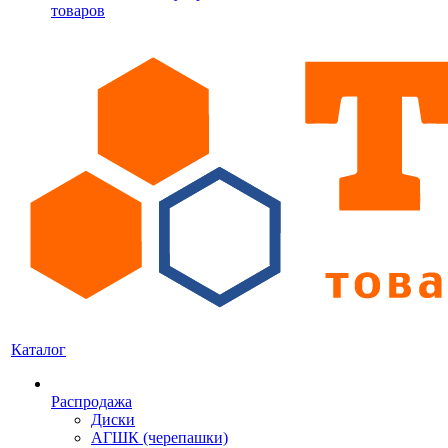
товаров
Каталог
Распродажа
Диски
АГШК (черепашки)