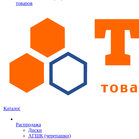
товаров
Каталог
Распродажа
Диски
АГШК (черепашки)