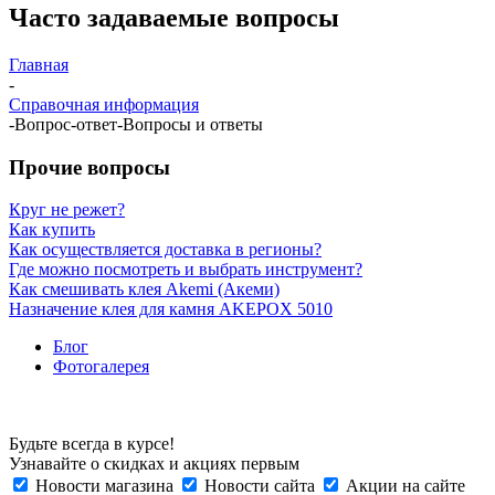
Часто задаваемые вопросы
Главная
-
Справочная информация
-
Вопрос-ответ
-
Вопросы и ответы
Прочие вопросы
Круг не режет?
Как купить
Как осуществляется доставка в регионы?
Где можно посмотреть и выбрать инструмент?
Как смешивать клея Akemi (Акеми)
Назначение клея для камня AKEPOX 5010
Блог
Фотогалерея
Будьте всегда в курсе!
Узнавайте о скидках и акциях первым
Новости магазина
Новости сайта
Акции на сайте