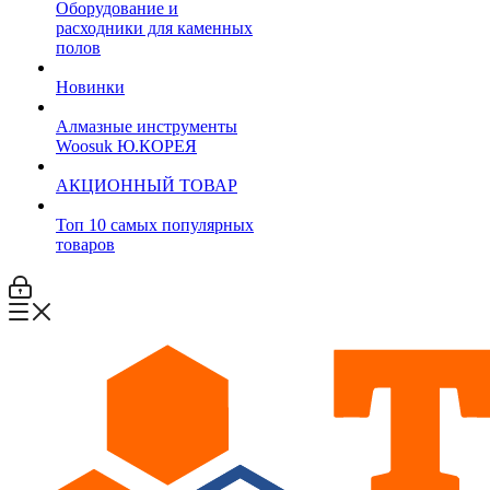
Оборудование и
расходники для каменных
полов
Новинки
Алмазные инструменты
Woosuk Ю.КОРЕЯ
АКЦИОННЫЙ ТОВАР
Топ 10 самых популярных
товаров