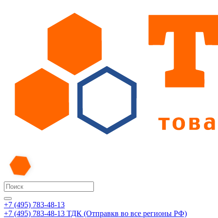
+7 (495) 783-48-13
+7 (495) 783-48-13
ТДК (Отправкв во все регионы РФ)