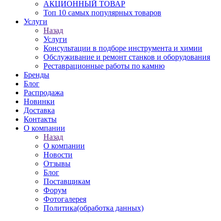
АКЦИОННЫЙ ТОВАР
Топ 10 самых популярных товаров
Услуги
Назад
Услуги
Консультации в подборе инструмента и химии
Обслуживание и ремонт станков и оборудования
Реставрационные работы по камню
Бренды
Блог
Распродажа
Новинки
Доставка
Контакты
О компании
Назад
О компании
Новости
Отзывы
Блог
Поставщикам
Форум
Фотогалерея
Политика(обработка данных)