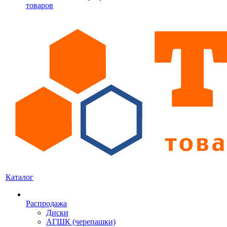
товаров
Каталог
Распродажа
Диски
АГШК (черепашки)