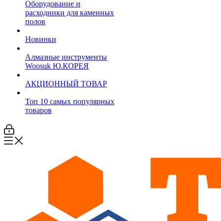
Оборудование и
расходники для каменных
полов
Новинки
Алмазные инструменты
Woosuk Ю.КОРЕЯ
АКЦИОННЫЙ ТОВАР
Топ 10 самых популярных
товаров