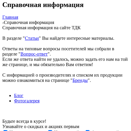
Справочная информация
Главная
-
Справочная информация
Справочная информация на сайте ТДК
В разделе "
Статьи
" Вы найдете интересные материалы.
Ответы на типовые вопросы посетителей мы собрали в
разделе "
Вопрос-ответ
".
Если же ответа найти не удалось, можно задать его нам на той
же странице, и мы обязательно Вам ответим!
С информацией о производителях и списком их продукции
можно ознакомиться на странице "
Бренды
".
Блог
Фотогалерея
Будьте всегда в курсе!
Узнавайте о скидках и акциях первым