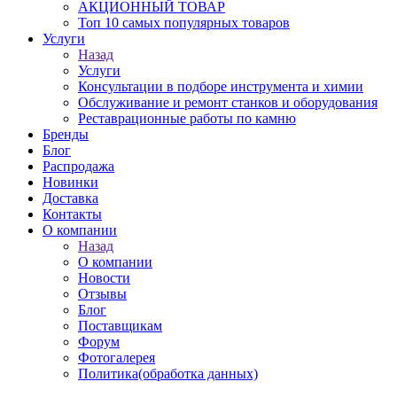
АКЦИОННЫЙ ТОВАР
Топ 10 самых популярных товаров
Услуги
Назад
Услуги
Консультации в подборе инструмента и химии
Обслуживание и ремонт станков и оборудования
Реставрационные работы по камню
Бренды
Блог
Распродажа
Новинки
Доставка
Контакты
О компании
Назад
О компании
Новости
Отзывы
Блог
Поставщикам
Форум
Фотогалерея
Политика(обработка данных)