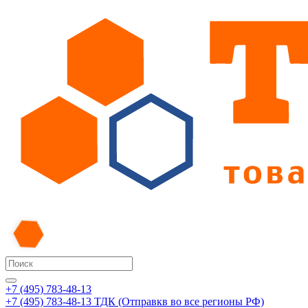
+7 (495) 783-48-13
+7 (495) 783-48-13
ТДК (Отправкв во все регионы РФ)