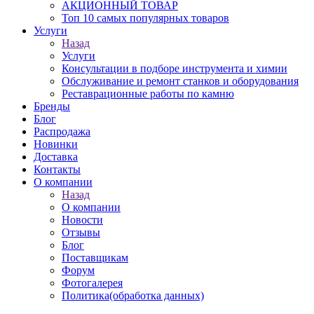
АКЦИОННЫЙ ТОВАР
Топ 10 самых популярных товаров
Услуги
Назад
Услуги
Консультации в подборе инструмента и химии
Обслуживание и ремонт станков и оборудования
Реставрационные работы по камню
Бренды
Блог
Распродажа
Новинки
Доставка
Контакты
О компании
Назад
О компании
Новости
Отзывы
Блог
Поставщикам
Форум
Фотогалерея
Политика(обработка данных)