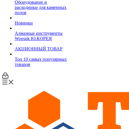
Оборудование и
расходники для каменных
полов
Новинки
Алмазные инструменты
Woosuk Ю.КОРЕЯ
АКЦИОННЫЙ ТОВАР
Топ 10 самых популярных
товаров