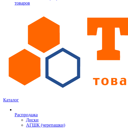
товаров
Каталог
Распродажа
Диски
АГШК (черепашки)