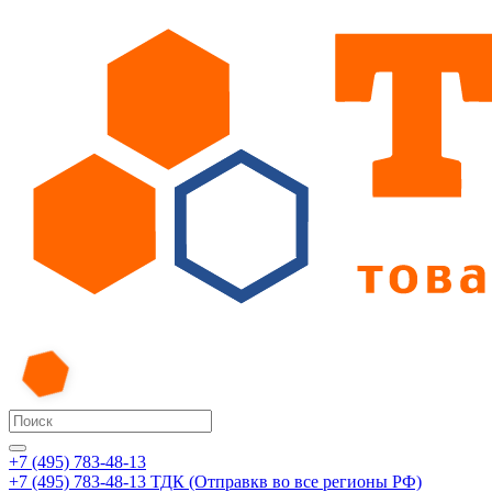
+7 (495) 783-48-13
+7 (495) 783-48-13
ТДК (Отправкв во все регионы РФ)