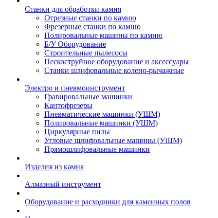
Станки для обработки камня
Отрезные станки по камню
Фрезерные станки по камню
Полировальные машины по камню
Б/У Оборудование
Строительные пылесосы
Пескоструйное оборудование и аксессуары
Станки шлифовальные колено-рычажные
Электро и пневмоинструмент
Гравировальные машинки
Кантофрезеры
Пневматические машинки (УШМ)
Полировальные машинки (УШМ)
Циркулярные пилы
Угловые шлифовальные машины (УШМ)
Прямошлифовальные машинки
Изделия из камня
Алмазный инструмент
Оборудование и расходники для каменных полов