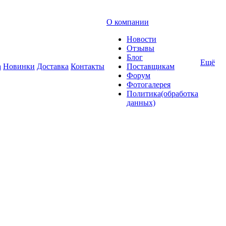
О компании
Новости
Отзывы
Блог
Ещё
а
Новинки
Доставка
Контакты
Поставщикам
Форум
Фотогалерея
Политика(обработка
данных)