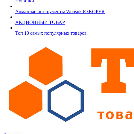
Новинки
Алмазные инструменты Woosuk Ю.КОРЕЯ
АКЦИОННЫЙ ТОВАР
Топ 10 самых популярных товаров