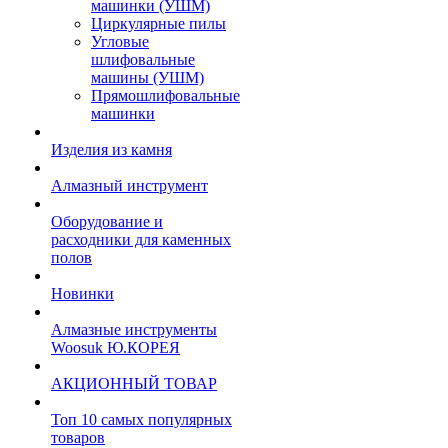
машинки (УШМ)
Циркулярные пилы
Угловые
шлифовальные
машины (УШМ)
Прямошлифовальные
машинки
Изделия из камня
Алмазный инструмент
Оборудование и
расходники для каменных
полов
Новинки
Алмазные инструменты
Woosuk Ю.КОРЕЯ
АКЦИОННЫЙ ТОВАР
Топ 10 самых популярных
товаров