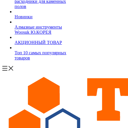
расходники для каменных
полов
Новинки
Алмазные инструменты
Woosuk Ю.КОРЕЯ
АКЦИОННЫЙ ТОВАР
Топ 10 самых популярных
товаров