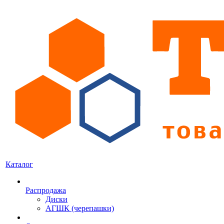
Каталог
Распродажа
Диски
АГШК (черепашки)