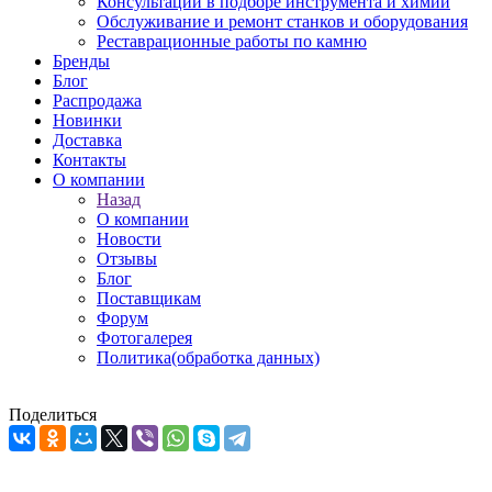
Консультации в подборе инструмента и химии
Обслуживание и ремонт станков и оборудования
Реставрационные работы по камню
Бренды
Блог
Распродажа
Новинки
Доставка
Контакты
О компании
Назад
О компании
Новости
Отзывы
Блог
Поставщикам
Форум
Фотогалерея
Политика(обработка данных)
Поделиться