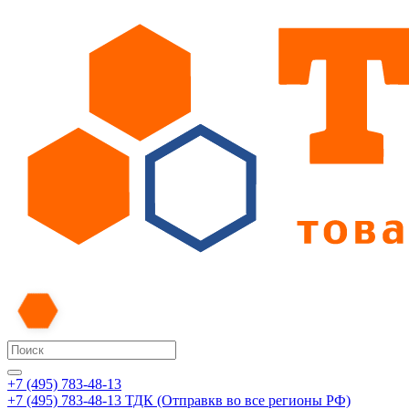
+7 (495) 783-48-13
+7 (495) 783-48-13
ТДК (Отправкв во все регионы РФ)