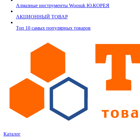
Алмазные инструменты Woosuk Ю.КОРЕЯ
АКЦИОННЫЙ ТОВАР
Топ 10 самых популярных товаров
Каталог