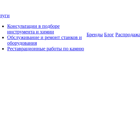
луги
Консультации в подборе
инструмента и химии
Бренды
Блог
Распродаж
Обслуживание и ремонт станков и
оборудования
Реставрационные работы по камню