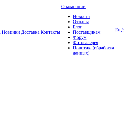
О компании
Новости
Отзывы
Блог
Ещё
а
Новинки
Доставка
Контакты
Поставщикам
Форум
Фотогалерея
Политика(обработка
данных)