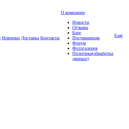
О компании
Новости
Отзывы
Блог
Ещё
а
Новинки
Доставка
Контакты
Поставщикам
Форум
Фотогалерея
Политика(обработка
данных)