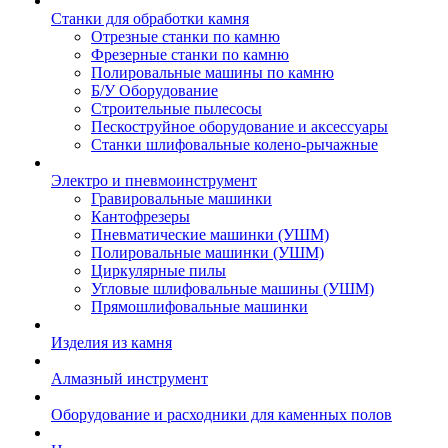
Станки для обработки камня
Отрезные станки по камню
Фрезерные станки по камню
Полировальные машины по камню
Б/У Оборудование
Строительные пылесосы
Пескоструйное оборудование и аксессуары
Станки шлифовальные колено-рычажные
Электро и пневмоинструмент
Гравировальные машинки
Кантофрезеры
Пневматические машинки (УШМ)
Полировальные машинки (УШМ)
Циркулярные пилы
Угловые шлифовальные машины (УШМ)
Прямошлифовальные машинки
Изделия из камня
Алмазный инструмент
Оборудование и расходники для каменных полов