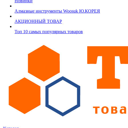
Новинки
Алмазные инструменты Woosuk Ю.КОРЕЯ
АКЦИОННЫЙ ТОВАР
Топ 10 самых популярных товаров