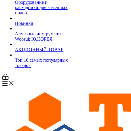
Оборудование и
расходники для каменных
полов
Новинки
Алмазные инструменты
Woosuk Ю.КОРЕЯ
АКЦИОННЫЙ ТОВАР
Топ 10 самых популярных
товаров