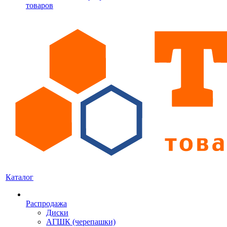
товаров
Каталог
Распродажа
Диски
АГШК (черепашки)