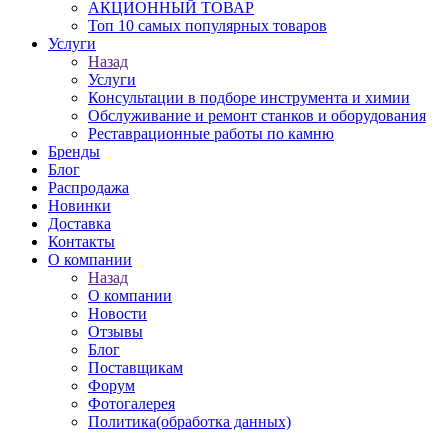
АКЦИОННЫЙ ТОВАР
Топ 10 самых популярных товаров
Услуги
Назад
Услуги
Консультации в подборе инструмента и химии
Обслуживание и ремонт станков и оборудования
Реставрационные работы по камню
Бренды
Блог
Распродажа
Новинки
Доставка
Контакты
О компании
Назад
О компании
Новости
Отзывы
Блог
Поставщикам
Форум
Фотогалерея
Политика(обработка данных)