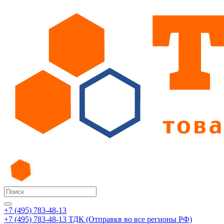
+7 (495) 783-48-13
+7 (495) 783-48-13
ТДК (Отправкв во все регионы РФ)