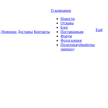
О компании
Новости
Отзывы
Блог
Ещё
а
Новинки
Доставка
Контакты
Поставщикам
Форум
Фотогалерея
Политика(обработка
данных)