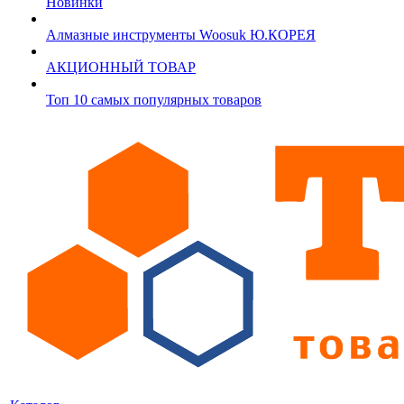
Новинки
Алмазные инструменты Woosuk Ю.КОРЕЯ
АКЦИОННЫЙ ТОВАР
Топ 10 самых популярных товаров