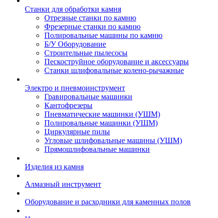
Станки для обработки камня
Отрезные станки по камню
Фрезерные станки по камню
Полировальные машины по камню
Б/У Оборудование
Строительные пылесосы
Пескоструйное оборудование и аксессуары
Станки шлифовальные колено-рычажные
Электро и пневмоинструмент
Гравировальные машинки
Кантофрезеры
Пневматические машинки (УШМ)
Полировальные машинки (УШМ)
Циркулярные пилы
Угловые шлифовальные машины (УШМ)
Прямошлифовальные машинки
Изделия из камня
Алмазный инструмент
Оборудование и расходники для каменных полов