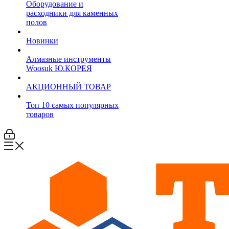
Оборудование и
расходники для каменных
полов
Новинки
Алмазные инструменты
Woosuk Ю.КОРЕЯ
АКЦИОННЫЙ ТОВАР
Топ 10 самых популярных
товаров