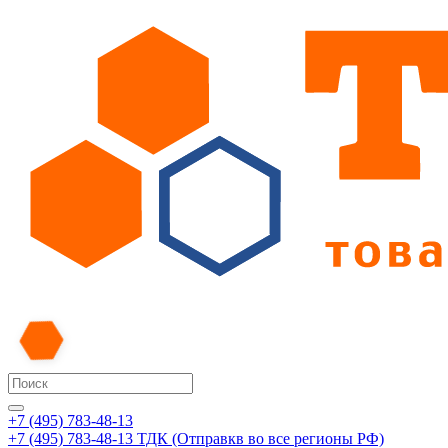
+7 (495) 783-48-13
+7 (495) 783-48-13
ТДК (Отправкв во все регионы РФ)