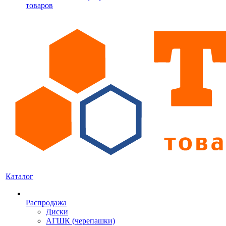
товаров
Каталог
Распродажа
Диски
АГШК (черепашки)