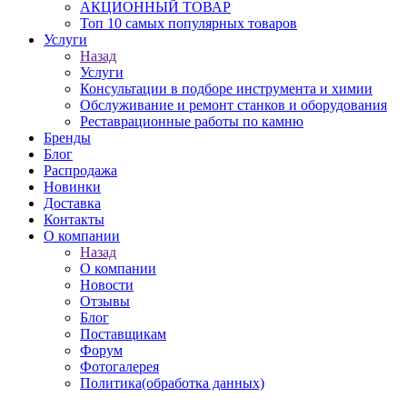
АКЦИОННЫЙ ТОВАР
Топ 10 самых популярных товаров
Услуги
Назад
Услуги
Консультации в подборе инструмента и химии
Обслуживание и ремонт станков и оборудования
Реставрационные работы по камню
Бренды
Блог
Распродажа
Новинки
Доставка
Контакты
О компании
Назад
О компании
Новости
Отзывы
Блог
Поставщикам
Форум
Фотогалерея
Политика(обработка данных)