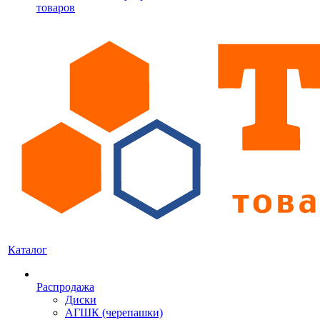
товаров
Каталог
Распродажа
Диски
АГШК (черепашки)