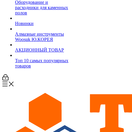
Оборудование и
расходники для каменных
полов
Новинки
Алмазные инструменты
Woosuk Ю.КОРЕЯ
АКЦИОННЫЙ ТОВАР
Топ 10 самых популярных
товаров