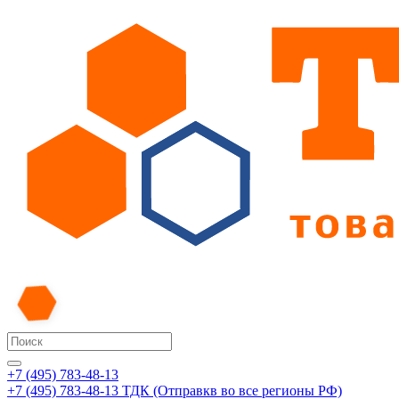
+7 (495) 783-48-13
+7 (495) 783-48-13
ТДК (Отправкв во все регионы РФ)