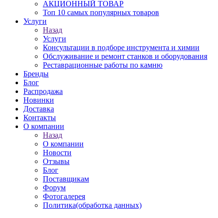
АКЦИОННЫЙ ТОВАР
Топ 10 самых популярных товаров
Услуги
Назад
Услуги
Консультации в подборе инструмента и химии
Обслуживание и ремонт станков и оборудования
Реставрационные работы по камню
Бренды
Блог
Распродажа
Новинки
Доставка
Контакты
О компании
Назад
О компании
Новости
Отзывы
Блог
Поставщикам
Форум
Фотогалерея
Политика(обработка данных)