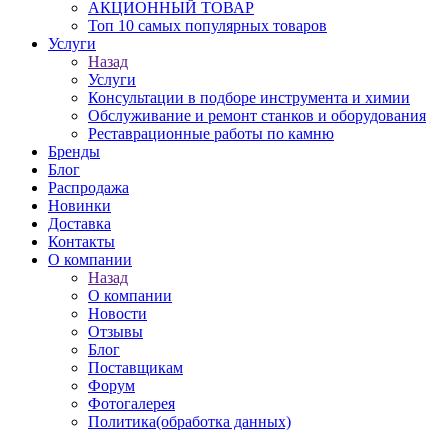
АКЦИОННЫЙ ТОВАР
Топ 10 самых популярных товаров
Услуги
Назад
Услуги
Консультации в подборе инструмента и химии
Обслуживание и ремонт станков и оборудования
Реставрационные работы по камню
Бренды
Блог
Распродажа
Новинки
Доставка
Контакты
О компании
Назад
О компании
Новости
Отзывы
Блог
Поставщикам
Форум
Фотогалерея
Политика(обработка данных)