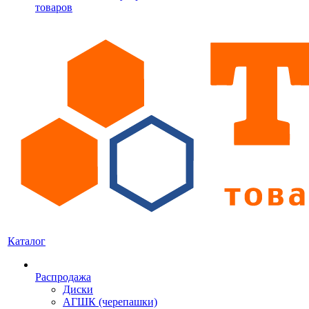
товаров
Каталог
Распродажа
Диски
АГШК (черепашки)