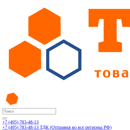
+7 (495) 783-48-13
+7 (495) 783-48-13
ТДК (Отправкв во все регионы РФ)