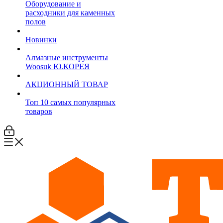
Оборудование и
расходники для каменных
полов
Новинки
Алмазные инструменты
Woosuk Ю.КОРЕЯ
АКЦИОННЫЙ ТОВАР
Топ 10 самых популярных
товаров