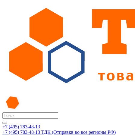
+7 (495) 783-48-13
+7 (495) 783-48-13
ТДК (Отправкв во все регионы РФ)