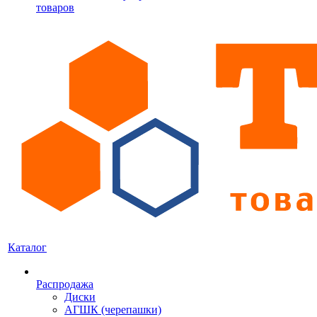
товаров
Каталог
Распродажа
Диски
АГШК (черепашки)