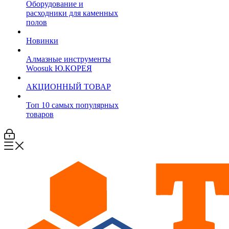
Оборудование и
расходники для каменных
полов
Новинки
Алмазные инструменты
Woosuk Ю.КОРЕЯ
АКЦИОННЫЙ ТОВАР
Топ 10 самых популярных
товаров