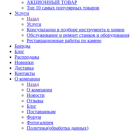
АКЦИОННЫЙ ТОВАР
Топ 10 самых популярных товаров
Услуги
Назад
Услуги
Консультации в подборе инструмента и химии
Обслуживание и ремонт станков и оборудования
Реставрационные работы по камню
Бренды
Блог
Распродажа
Новинки
Доставка
Контакты
О компании
Назад
О компании
Новости
Отзывы
Блог
Поставщикам
Форум
Фотогалерея
Политика(обработка данных)