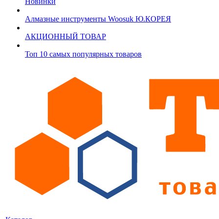
Новинки
Алмазные инструменты Woosuk Ю.КОРЕЯ
АКЦИОННЫЙ ТОВАР
Топ 10 самых популярных товаров