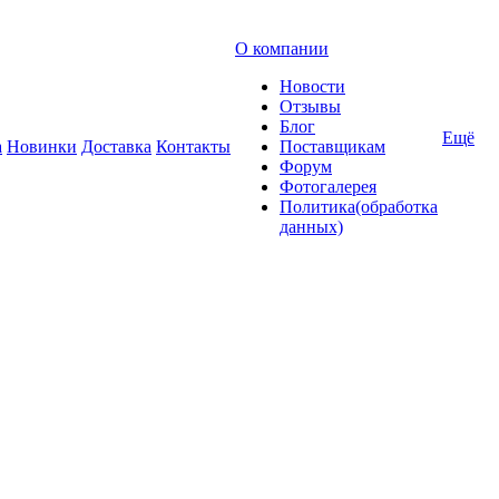
О компании
Новости
Отзывы
Блог
Ещё
а
Новинки
Доставка
Контакты
Поставщикам
Форум
Фотогалерея
Политика(обработка
данных)