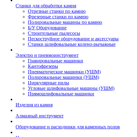
Станки для обработки камня
Отрезные станки по камню
Фрезерные станки по камню
Полировальные машины по камню
Б/У Оборудование
Строительные пылесосы
Пескоструйное оборудование и аксессуары
Станки шлифовальные колено-рычажные
Электро и пневмоинструмент
Гравировальные машинки
Кантофрезеры
Пневматические машинки (УШМ)
Полировальные машинки (УШМ)
Циркулярные пилы
Угловые шлифовальные машины (УШМ)
Прямошлифовальные машинки
Изделия из камня
Алмазный инструмент
Оборудование и расходники для каменных полов