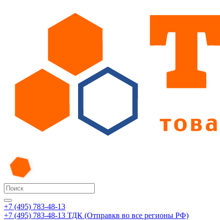
+7 (495) 783-48-13
+7 (495) 783-48-13
ТДК (Отправкв во все регионы РФ)