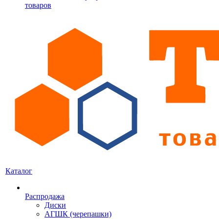
товаров
Каталог
Распродажа
Диски
АГШК (черепашки)