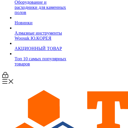
Оборудование и
расходники для каменных
полов
Новинки
Алмазные инструменты
Woosuk Ю.КОРЕЯ
АКЦИОННЫЙ ТОВАР
Топ 10 самых популярных
товаров