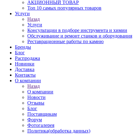
АКЦИОННЫЙ ТОВАР
Топ 10 самых популярных товаров
Услуги
Назад
Услуги
Консультации в подборе инструмента и химии
Обслуживание и ремонт станков и оборудования
Реставрационные работы по камню
Бренды
Блог
Распродажа
Новинки
Доставка
Контакты
О компании
Назад
О компании
Новости
Отзывы
Блог
Поставщикам
Форум
Фотогалерея
Политика(обработка данных)