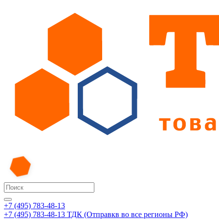
+7 (495) 783-48-13
+7 (495) 783-48-13
ТДК (Отправкв во все регионы РФ)