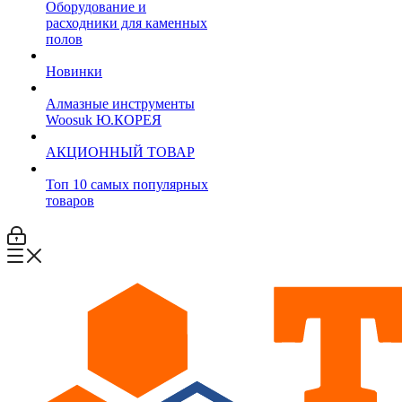
Оборудование и
расходники для каменных
полов
Новинки
Алмазные инструменты
Woosuk Ю.КОРЕЯ
АКЦИОННЫЙ ТОВАР
Топ 10 самых популярных
товаров