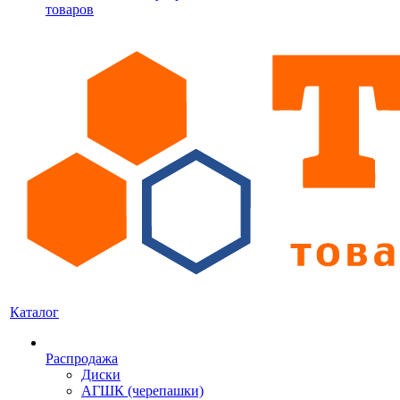
товаров
Каталог
Распродажа
Диски
АГШК (черепашки)