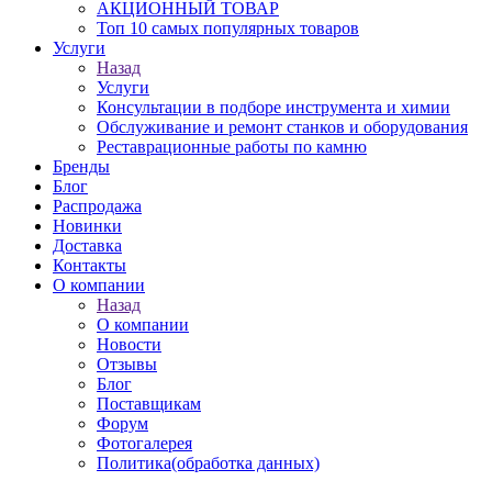
АКЦИОННЫЙ ТОВАР
Топ 10 самых популярных товаров
Услуги
Назад
Услуги
Консультации в подборе инструмента и химии
Обслуживание и ремонт станков и оборудования
Реставрационные работы по камню
Бренды
Блог
Распродажа
Новинки
Доставка
Контакты
О компании
Назад
О компании
Новости
Отзывы
Блог
Поставщикам
Форум
Фотогалерея
Политика(обработка данных)