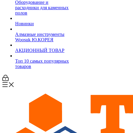
Оборудование и
расходники для каменных
полов
Новинки
Алмазные инструменты
Woosuk Ю.КОРЕЯ
АКЦИОННЫЙ ТОВАР
Топ 10 самых популярных
товаров