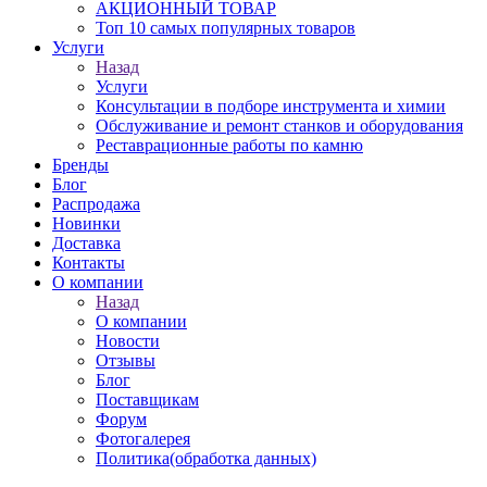
АКЦИОННЫЙ ТОВАР
Топ 10 самых популярных товаров
Услуги
Назад
Услуги
Консультации в подборе инструмента и химии
Обслуживание и ремонт станков и оборудования
Реставрационные работы по камню
Бренды
Блог
Распродажа
Новинки
Доставка
Контакты
О компании
Назад
О компании
Новости
Отзывы
Блог
Поставщикам
Форум
Фотогалерея
Политика(обработка данных)