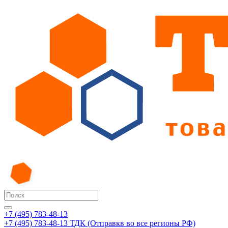
+7 (495) 783-48-13
+7 (495) 783-48-13
ТДК (Отправкв во все регионы РФ)