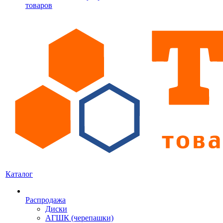
товаров
Каталог
Распродажа
Диски
АГШК (черепашки)