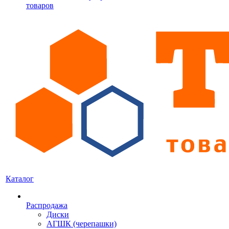
товаров
Каталог
Распродажа
Диски
АГШК (черепашки)