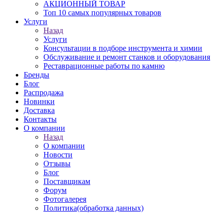
АКЦИОННЫЙ ТОВАР
Топ 10 самых популярных товаров
Услуги
Назад
Услуги
Консультации в подборе инструмента и химии
Обслуживание и ремонт станков и оборудования
Реставрационные работы по камню
Бренды
Блог
Распродажа
Новинки
Доставка
Контакты
О компании
Назад
О компании
Новости
Отзывы
Блог
Поставщикам
Форум
Фотогалерея
Политика(обработка данных)