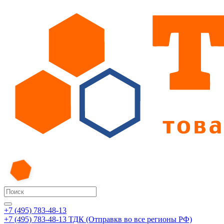
+7 (495) 783-48-13
+7 (495) 783-48-13
ТДК (Отправкв во все регионы РФ)