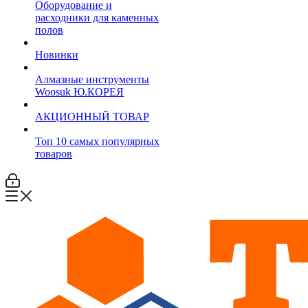
Оборудование и
расходники для каменных
полов
Новинки
Алмазные инструменты
Woosuk Ю.КОРЕЯ
АКЦИОННЫЙ ТОВАР
Топ 10 самых популярных
товаров