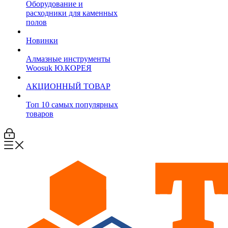
Оборудование и
расходники для каменных
полов
Новинки
Алмазные инструменты
Woosuk Ю.КОРЕЯ
АКЦИОННЫЙ ТОВАР
Топ 10 самых популярных
товаров