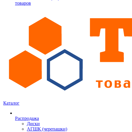
товаров
Каталог
Распродажа
Диски
АГШК (черепашки)