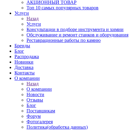
АКЦИОННЫЙ ТОВАР
Топ 10 самых популярных товаров
Услуги
Назад
Услуги
Консультации в подборе инструмента и химии
Обслуживание и ремонт станков и оборудования
Реставрационные работы по камню
Бренды
Блог
Распродажа
Новинки
Доставка
Контакты
О компании
Назад
О компании
Новости
Отзывы
Блог
Поставщикам
Форум
Фотогалерея
Политика(обработка данных)