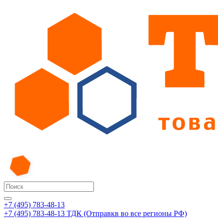
+7 (495) 783-48-13
+7 (495) 783-48-13
ТДК (Отправкв во все регионы РФ)