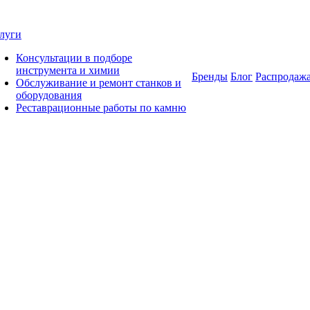
луги
Консультации в подборе
инструмента и химии
Бренды
Блог
Распродаж
Обслуживание и ремонт станков и
оборудования
Реставрационные работы по камню