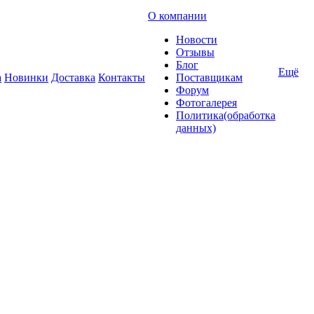
О компании
Новости
Отзывы
Блог
Ещё
а
Новинки
Доставка
Контакты
Поставщикам
Форум
Фотогалерея
Политика(обработка
данных)