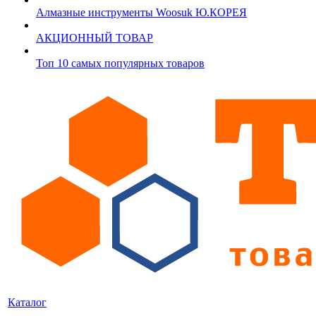
Алмазные инструменты Woosuk Ю.КОРЕЯ
АКЦИОННЫЙ ТОВАР
Топ 10 самых популярных товаров
Каталог