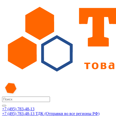
+7 (495) 783-48-13
+7 (495) 783-48-13
ТДК (Отправкв во все регионы РФ)