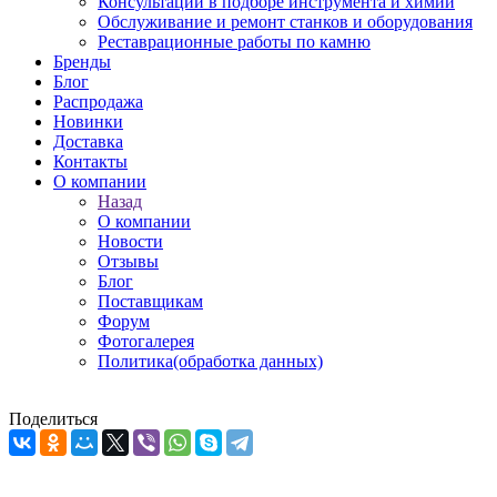
Консультации в подборе инструмента и химии
Обслуживание и ремонт станков и оборудования
Реставрационные работы по камню
Бренды
Блог
Распродажа
Новинки
Доставка
Контакты
О компании
Назад
О компании
Новости
Отзывы
Блог
Поставщикам
Форум
Фотогалерея
Политика(обработка данных)
Поделиться