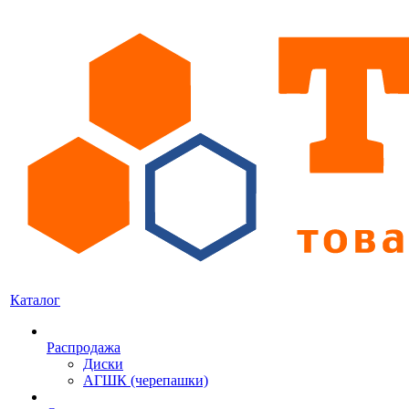
Каталог
Распродажа
Диски
АГШК (черепашки)