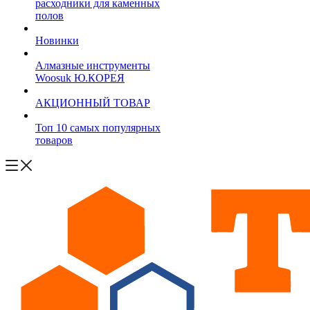
расходники для каменных
полов
Новинки
Алмазные инструменты
Woosuk Ю.КОРЕЯ
АКЦИОННЫЙ ТОВАР
Топ 10 самых популярных
товаров