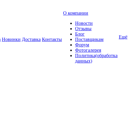
О компании
Новости
Отзывы
Блог
Ещё
а
Новинки
Доставка
Контакты
Поставщикам
Форум
Фотогалерея
Политика(обработка
данных)