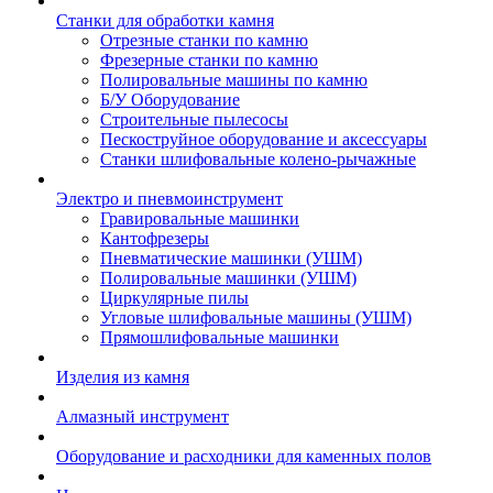
Станки для обработки камня
Отрезные станки по камню
Фрезерные станки по камню
Полировальные машины по камню
Б/У Оборудование
Строительные пылесосы
Пескоструйное оборудование и аксессуары
Станки шлифовальные колено-рычажные
Электро и пневмоинструмент
Гравировальные машинки
Кантофрезеры
Пневматические машинки (УШМ)
Полировальные машинки (УШМ)
Циркулярные пилы
Угловые шлифовальные машины (УШМ)
Прямошлифовальные машинки
Изделия из камня
Алмазный инструмент
Оборудование и расходники для каменных полов