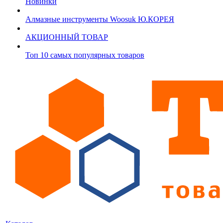
Новинки
Алмазные инструменты Woosuk Ю.КОРЕЯ
АКЦИОННЫЙ ТОВАР
Топ 10 самых популярных товаров